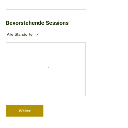
Bevorstehende Sessions
Alle Standorte
Weiter