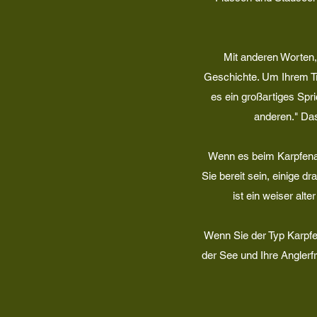
Mit anderen Worten, 
Geschichte. Um Ihrem Tr
es ein großartiges Spri
anderen." Das
Wenn es beim Karpfenan
Sie bereit sein, einige 
ist ein weiser alte
Wenn Sie der Typ Karpfen
der See und Ihre Anglerf