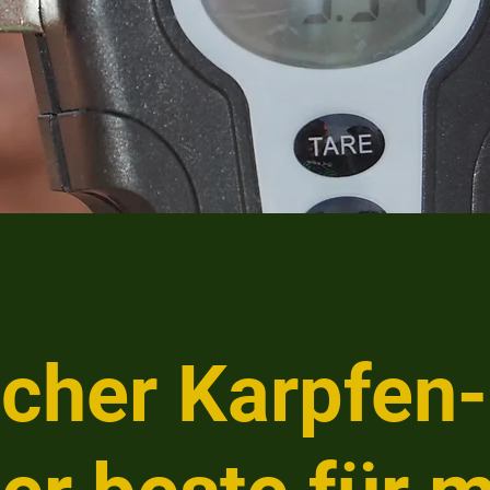
cher Karpfen